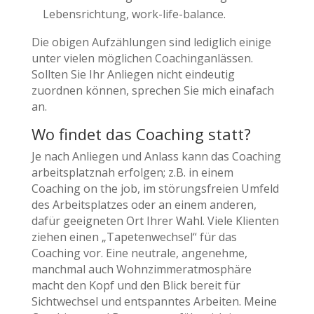
Lebensrichtung, work-life-balance.
Die obigen Aufzählungen sind lediglich einige
unter vielen möglichen Coachinganlässen.
Sollten Sie Ihr Anliegen nicht eindeutig
zuordnen können, sprechen Sie mich einafach
an.
Wo findet das Coaching statt?
Je nach Anliegen und Anlass kann das Coaching
arbeitsplatznah erfolgen; z.B. in einem
Coaching on the job, im störungsfreien Umfeld
des Arbeitsplatzes oder an einem anderen,
dafür geeigneten Ort Ihrer Wahl. Viele Klienten
ziehen einen „Tapetenwechsel“ für das
Coaching vor. Eine neutrale, angenehme,
manchmal auch Wohnzimmeratmosphäre
macht den Kopf und den Blick bereit für
Sichtwechsel und entspanntes Arbeiten. Meine