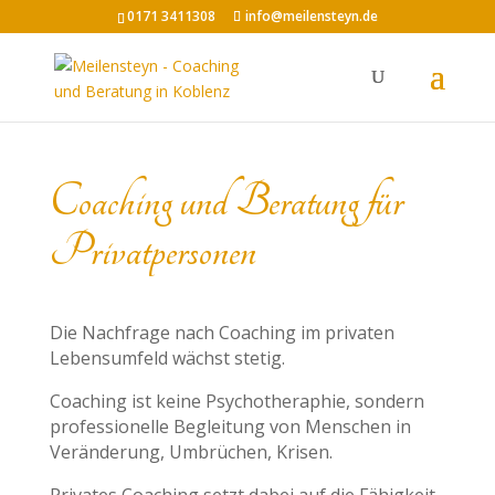
0171 3411308
info@meilensteyn.de
Coaching und Beratung für
Privatpersonen
Die Nachfrage nach Coaching im privaten
Lebensumfeld wächst stetig.
Coaching ist keine Psychotheraphie, sondern
professionelle Begleitung von Menschen in
Veränderung, Umbrüchen, Krisen.