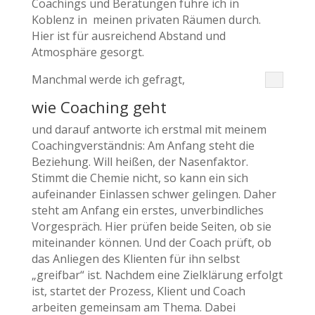
Coachings und Beratungen führe ich in
Koblenz in meinen privaten Räumen durch.
Hier ist für ausreichend Abstand und
Atmosphäre gesorgt.
Manchmal werde ich gefragt,
wie Coaching geht
und darauf antworte ich erstmal mit meinem
Coachingverständnis: Am Anfang steht die
Beziehung. Will heißen, der Nasenfaktor.
Stimmt die Chemie nicht, so kann ein sich
aufeinander Einlassen schwer gelingen. Daher
steht am Anfang ein erstes, unverbindliches
Vorgespräch. Hier prüfen beide Seiten, ob sie
miteinander können. Und der Coach prüft, ob
das Anliegen des Klienten für ihn selbst
„greifbar“ ist. Nachdem eine Zielklärung erfolgt
ist, startet der Prozess, Klient und Coach
arbeiten gemeinsam am Thema. Dabei