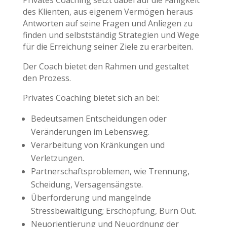
Privates Coaching setzt dabei auf die Fähigkeit
des Klienten, aus eigenem Vermögen heraus
Antworten auf seine Fragen und Anliegen zu
finden und selbstständig Strategien und Wege
für die Erreichung seiner Ziele zu erarbeiten.
Der Coach bietet den Rahmen und gestaltet
den Prozess.
Privates Coaching bietet sich an bei:
Bedeutsamen Entscheidungen oder
Veränderungen im Lebensweg.
Verarbeitung von Kränkungen und
Verletzungen.
Partnerschaftsproblemen, wie Trennung,
Scheidung, Versagensängste.
Überforderung und mangelnde
Stressbewältigung; Erschöpfung, Burn Out.
Neuorientierung und Neuordnung der